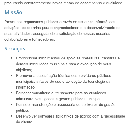
procurando constantemente novas metas de desempenho e qualidade.
Missão
Prover aos organismos públicos através de sistemas informáticos,
soluções necessárias para o engrandecimento e desenvolvimento de
suas atividades, assegurando a satisfação de nossos usuários,
colaboradores e fornecedores.
Serviços
Proporcionar instrumentos de apoio às prefeituras, câmaras e
demais instituições municipais para a execução de seus
objetivos;
Promover a capacitação técnica dos servidores públicos
municipais, através do uso e aplicação da tecnologia da
informação;
Fornecer consultoria e treinamento para as atividades
administrativas ligadas a gestão pública municipal;
Fornecer manutenção e assessoria de softwares de gestão
pública;
Desenvolver softwares aplicativos de acordo com a necessidade
do cliente.