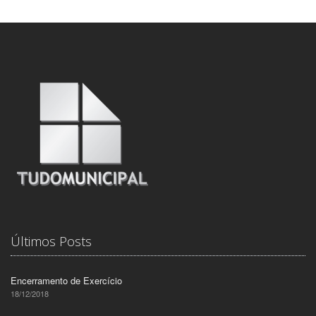
Últimos Posts
Encerramento de Exercício
18/12/2018