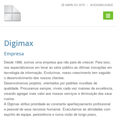
MAPA DO SITE
ACESSIBILIDADE
Toggle
navigat
Digimax
Empresa
Desde 1996, somos uma empresa que não para de crescer. Para isso,
nos especializamos em levar ao setor público as últimas inovações em
tecnologia da informação. Evoluímos, nosso crescimento tem seguido
o desenvolvimento dos nossos clientes.
Desenvolvemos projetos, orientados por padrões mundiais de
qualidade. Procuramos sempre, níveis cada vez maiores de excelência,
visando agregar mais valor aos nossos serviços e diminuição dos seus
custos.
A Digimax atribui prioridade ao constante aperfeiçoamento profissional
e pessoal de seus recursos humanos. Executamos as atividades com
espírito de equipe, persistência e numa visão de longo prazo,